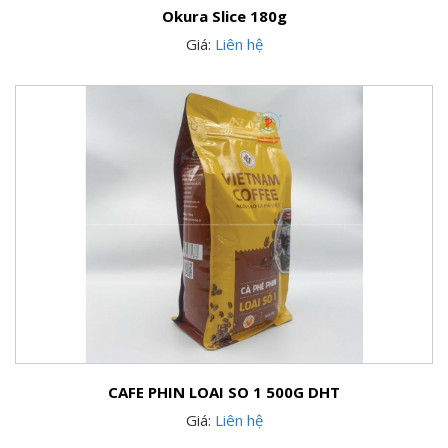
Okura Slice 180g
Giá:
Liên hệ
CAFE PHIN LOAI SO 1 500G DHT
Giá:
Liên hệ