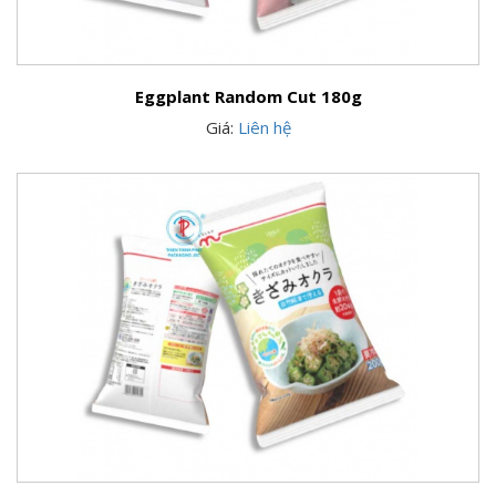
Eggplant Random Cut 180g
Giá:
Liên hệ