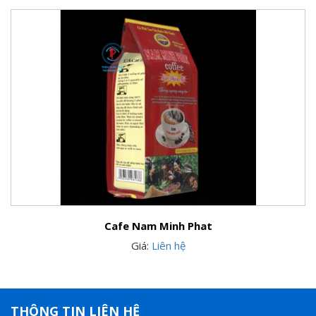
Cafe Nam Minh Phat
Giá:
Liên hệ
THÔNG TIN LIÊN HỆ