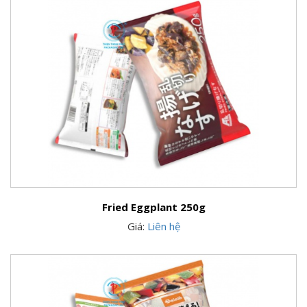
Fried Eggplant 250g
Giá:
Liên hệ