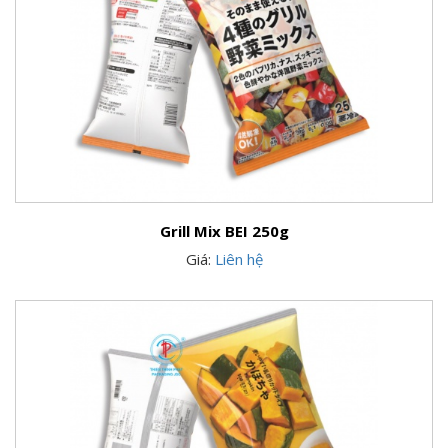
Grill Mix BEI 250g
Giá:
Liên hệ