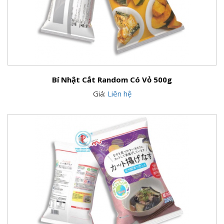
Bí Nhật Cắt Random Có Vỏ 500g
Giá:
Liên hệ