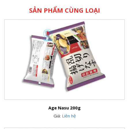
SẢN PHẨM CÙNG LOẠI
Age Nasu 200g
Giá:
Liên hệ