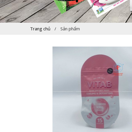
Trang chủ
/
Sản phẩm