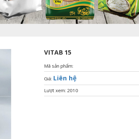
VITAB 15
Mã sản phẩm:
Liên hệ
Giá:
Lượt xem: 2010