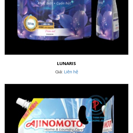
LUNARIS
Giá:
Liên hệ