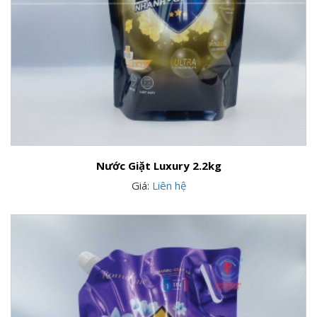
Nước Giặt Luxury 2.2kg
Giá:
Liên hệ