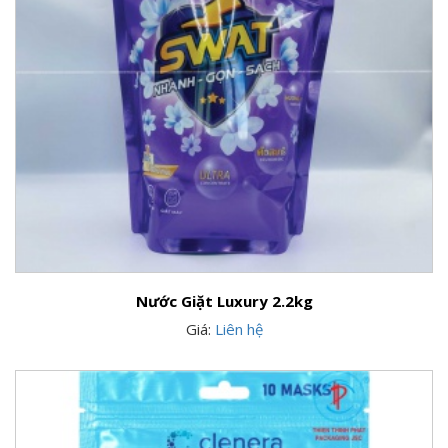
Nước Giặt Luxury 2.2kg
Giá:
Liên hệ