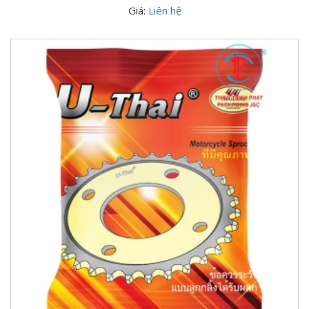
Giá:
Liên hệ