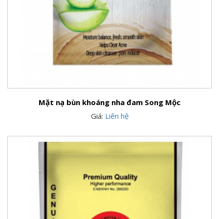
Mặt nạ bùn khoáng nha đam Song Mộc
Giá:
Liên hệ