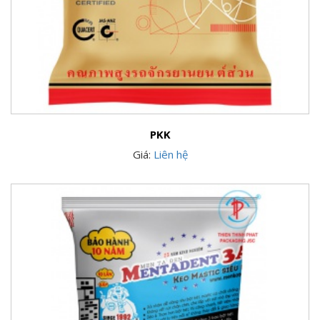
PKK
Giá:
Liên hệ