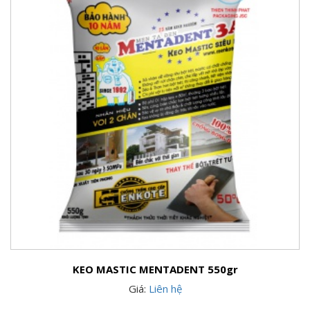
KEO MASTIC MENTADENT 550gr
Giá:
Liên hệ