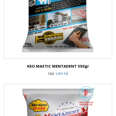
KEO MASTIC MENTADENT 550gr
Giá:
Liên hệ