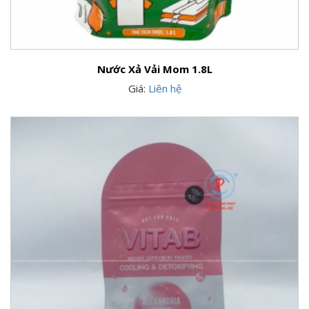
Nước Xả Vải Mom 1.8L
Giá:
Liên hệ