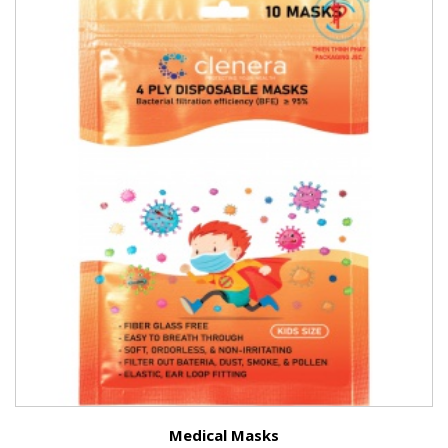
Medical Masks