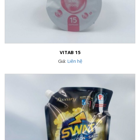
VITAB 15
Giá:
Liên hệ