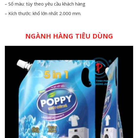
– Số màu: tùy theo yêu cầu khách hàng
– Kích thước: khổ lớn nhất 2.000 mm.
NGÀNH HÀNG TIÊU DÙNG