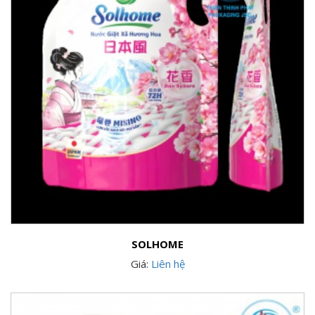
SOLHOME
Giá:
Liên hệ