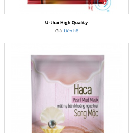
U-thai High Quality
Giá:
Liên hệ