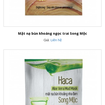
Mặt nạ bùn khoáng ngọc trai Song Mộc
Giá:
Liên hệ