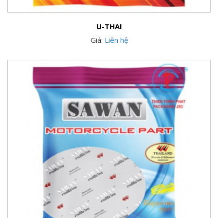
U-THAI
Giá:
Liên hệ