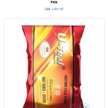
PKK
Giá:
Liên hệ