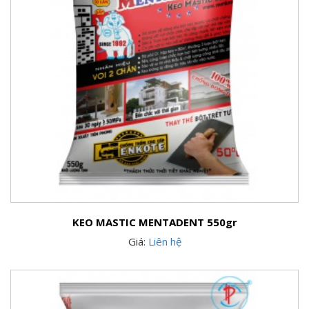
KEO MASTIC MENTADENT 550gr
Giá:
Liên hệ