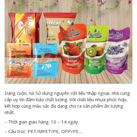
Dạng cuộn, túi Sử dụng nguyên vật liệu nhập ngoại, nhà cung
cấp uy tín đảm bảo chất lượng. Với chất liệu nhựa phức hợp,
kết hợp cùng màu sắc đa dạng cho ra sản phẩm ấn tượng
nhất.
– Thời gian giao hàng: 10 – 14 ngày.
– Cấu trúc: PET/MPET/PE, OPP/PE….