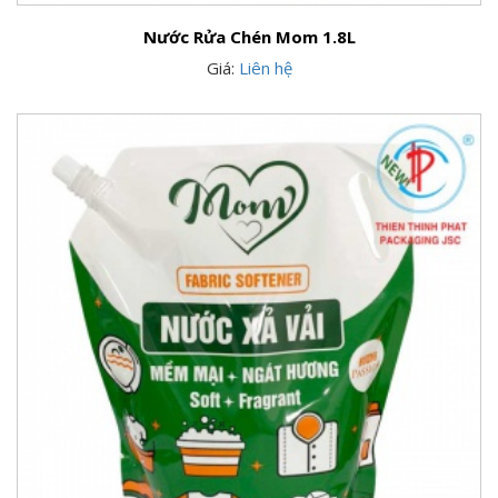
Nước Rửa Chén Mom 1.8L
Giá:
Liên hệ