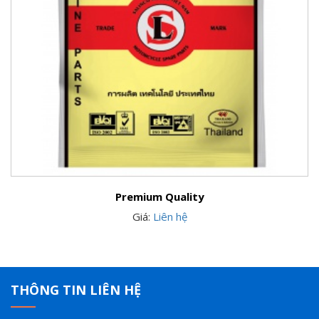
Premium Quality
Giá:
Liên hệ
THÔNG TIN LIÊN HỆ