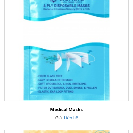
Medical Masks
Giá:
Liên hệ