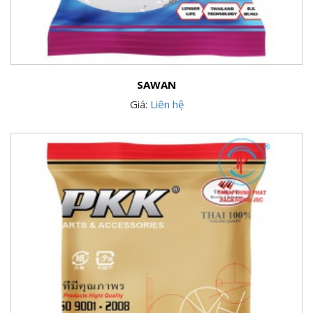
SAWAN
Giá:
Liên hệ