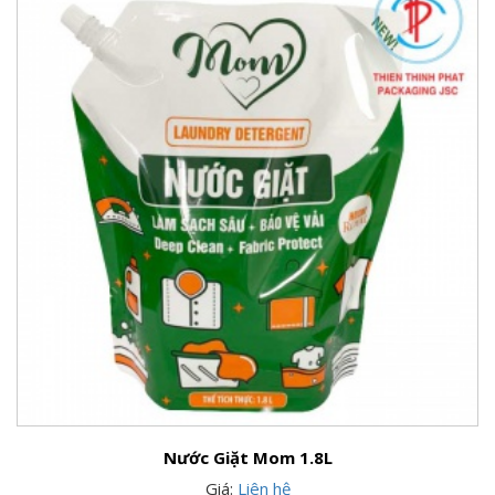
Nước Giặt Mom 1.8L
Giá:
Liên hệ