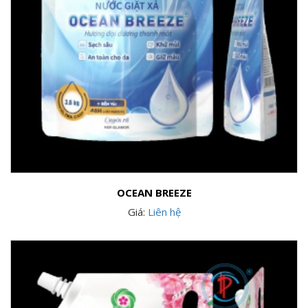
OCEAN BREEZE
Giá:
Liên hệ