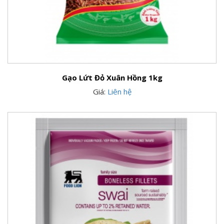
Gạo Lứt Đỏ Xuân Hồng 1kg
Giá:
Liên hệ