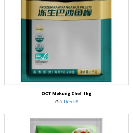
OCT Mekong Chef 1kg
Giá:
Liên hệ