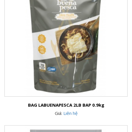
BAG LABUENAPESCA 2LB BAP 0.9kg
Giá:
Liên hệ