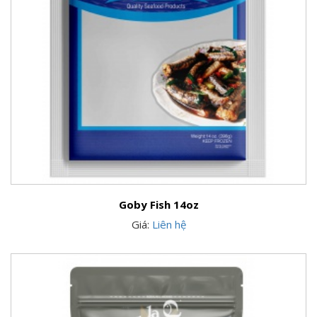
Goby Fish 14oz
Giá:
Liên hệ