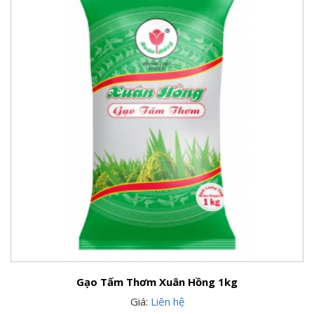
Gạo Tấm Thơm Xuân Hồng 1kg
Giá:
Liên hệ