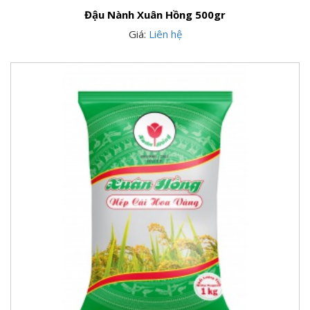
Đậu Nành Xuân Hồng 500gr
Giá:
Liên hệ