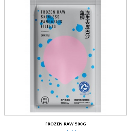
FROZEN RAW 500G