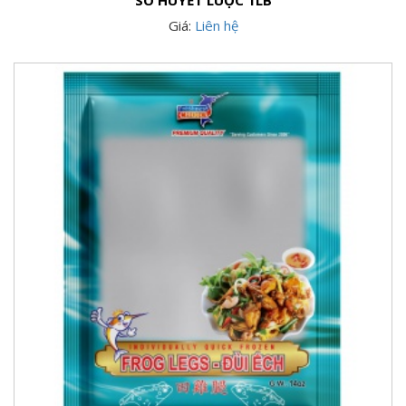
Giá:
Liên hệ