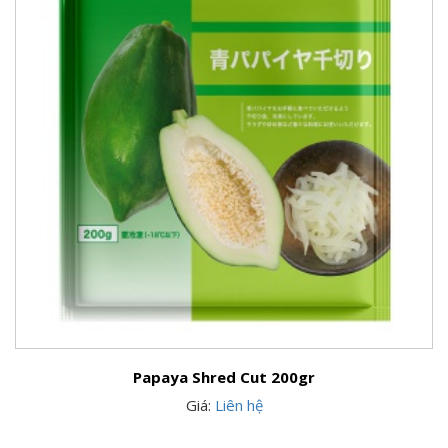
Papaya Shred Cut 200gr
Giá:
Liên hệ