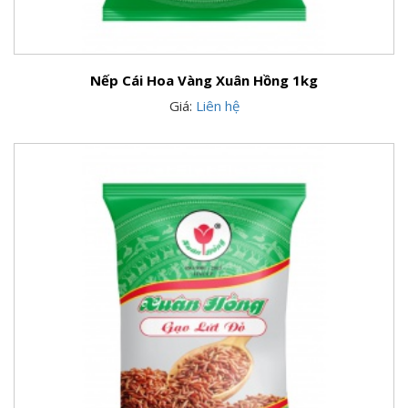
Nếp Cái Hoa Vàng Xuân Hồng 1kg
Giá:
Liên hệ