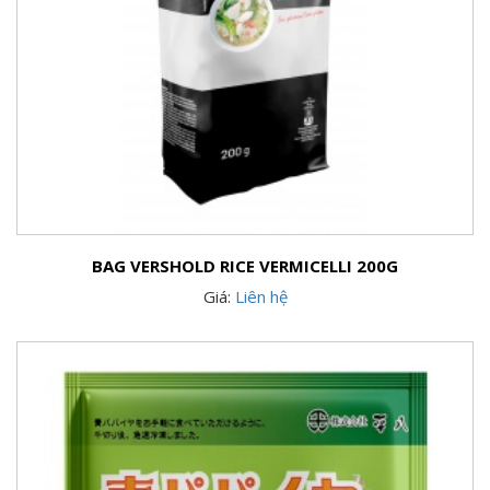
BAG VERSHOLD RICE VERMICELLI 200G
Giá:
Liên hệ