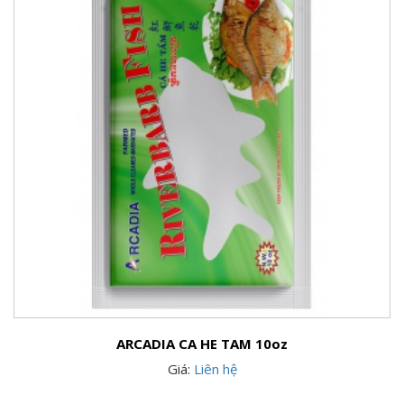
ARCADIA CA HE TAM 10oz
Giá:
Liên hệ