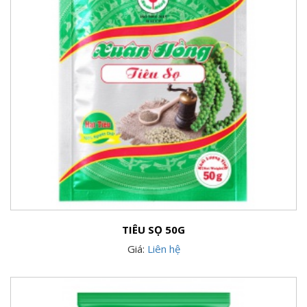
TIÊU SỌ 50G
Giá:
Liên hệ