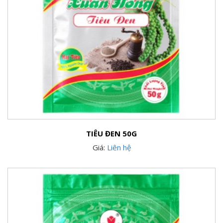
TIÊU ĐEN 50G
Giá:
Liên hệ