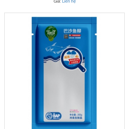
Giá:
Liên hệ