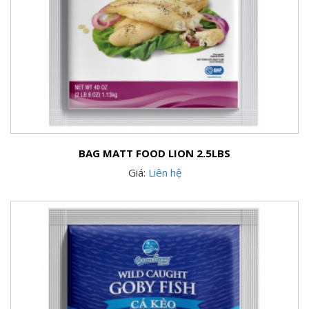
BAG MATT FOOD LION 2.5LBS
Giá:
Liên hệ