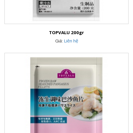
TOPVALU 200gr
Giá:
Liên hệ