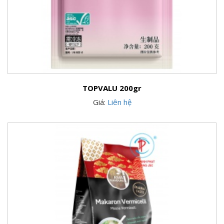
TOPVALU 200gr
Giá:
Liên hệ