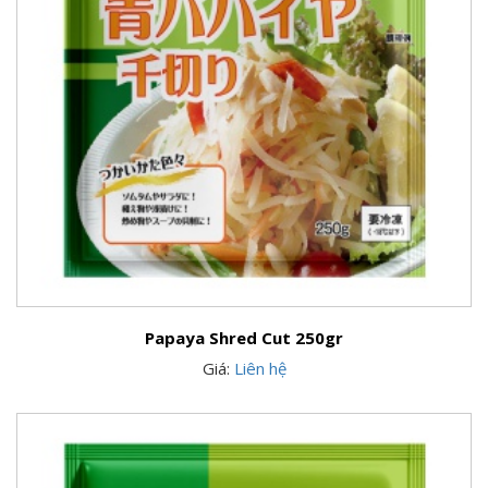
Papaya Shred Cut 250gr
Giá:
Liên hệ