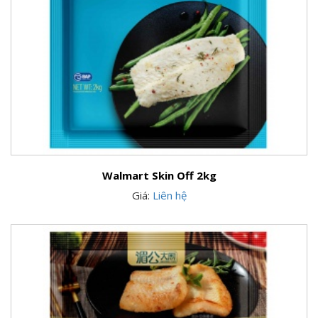
Walmart Skin Off 2kg
Giá:
Liên hệ