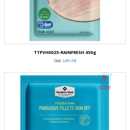
TTPVH0025-RAINFRESH 450g
Giá:
Liên hệ