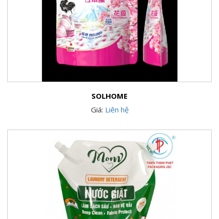
SOLHOME
Giá:
Liên hệ