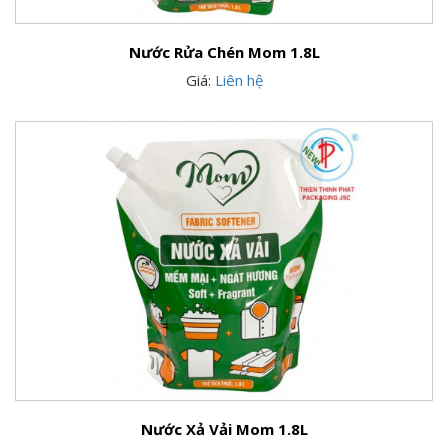
Nước Rửa Chén Mom 1.8L
Giá:
Liên hệ
Nước Xả Vải Mom 1.8L