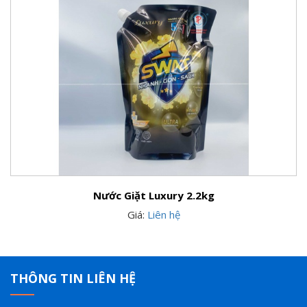
Nước Giặt Luxury 2.2kg
Giá:
Liên hệ
THÔNG TIN LIÊN HỆ