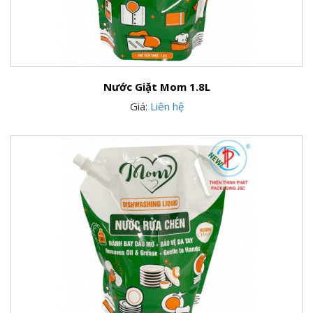
Nước Giặt Mom 1.8L
Giá:
Liên hệ