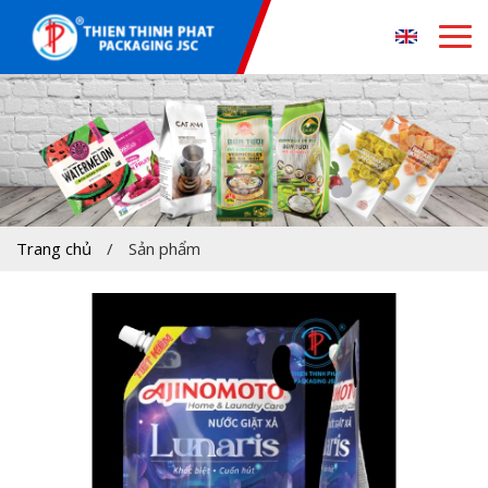
Trang chủ
/
Sản phẩm