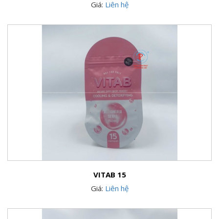
Giá:
Liên hệ
VITAB 15
Giá:
Liên hệ