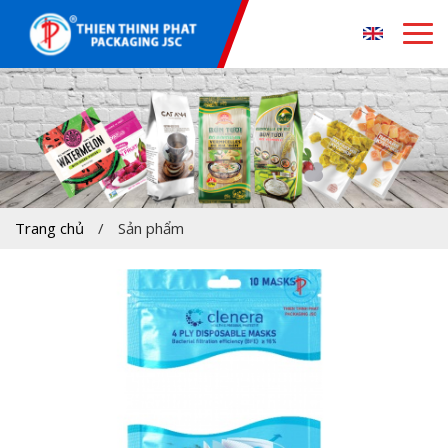
Trang chủ
/
Sản phẩm