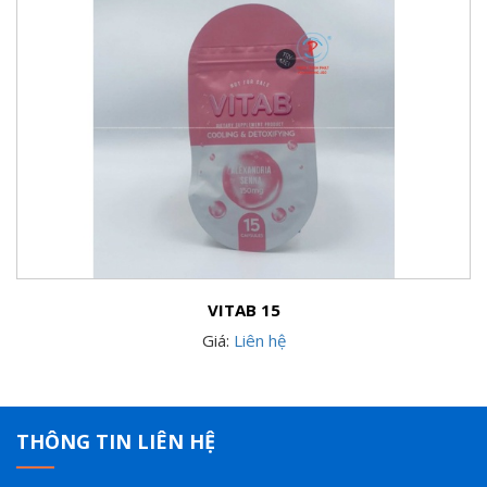
VITAB 15
Giá:
Liên hệ
THÔNG TIN LIÊN HỆ