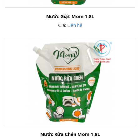
Nước Giặt Mom 1.8L
Giá:
Liên hệ
Nước Rửa Chén Mom 1.8L