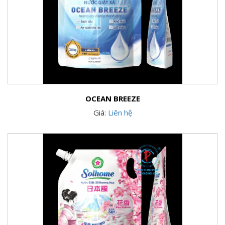
OCEAN BREEZE
Giá:
Liên hệ