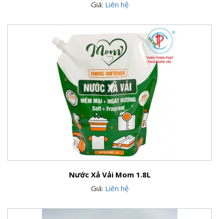
Giá:
Liên hệ
Nước Xả Vải Mom 1.8L
Giá:
Liên hệ