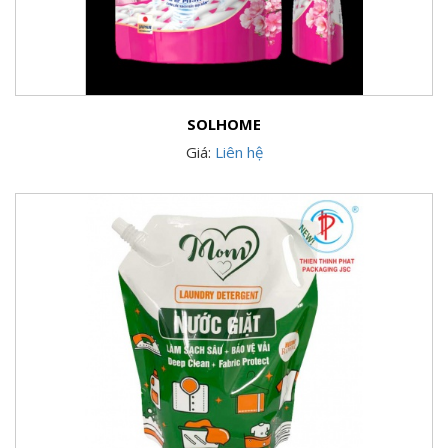
SOLHOME
Giá:
Liên hệ