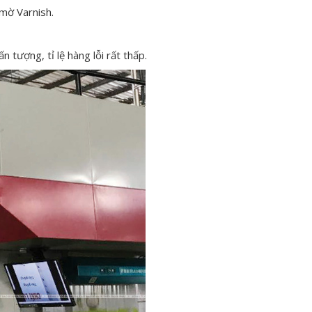
mờ Varnish.
 tượng, tỉ lệ hàng lỗi rất thấp.