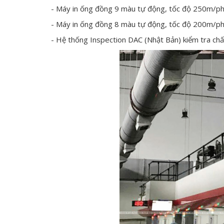
- Máy in ống đồng 9 màu tự động, tốc độ 250m/phú
- Máy in ống đồng 8 màu tự động, tốc độ 200m/p
- Hệ thống Inspection DAC (Nhật Bản) kiểm tra chất 