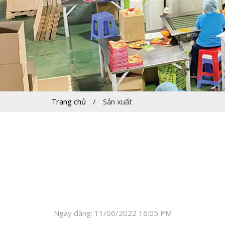
Trang chủ
/
Sản xuất
Ngày đăng: 11/06/2022 16:05 PM