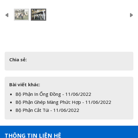
Chia sẻ:
Bài viết khác:
Bộ Phận In Ống Đồng - 11/06/2022
Bộ Phận Ghép Màng Phức Hợp - 11/06/2022
Bộ Phận Cắt Túi - 11/06/2022
THÔNG TIN LIÊN HỆ