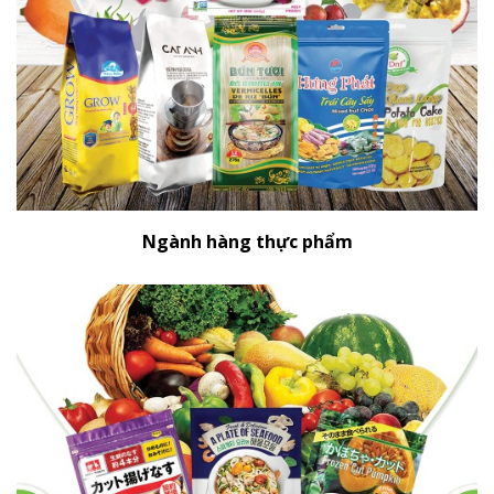
Ngành hàng thực phẩm