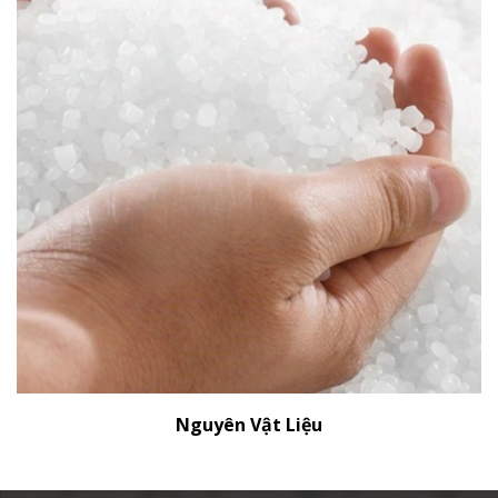
Nguyên Vật Liệu