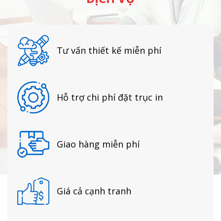
Tư vấn thiết kế miễn phí
Hỗ trợ chi phí đặt trục in
Giao hàng miễn phí
Giá cả cạnh tranh