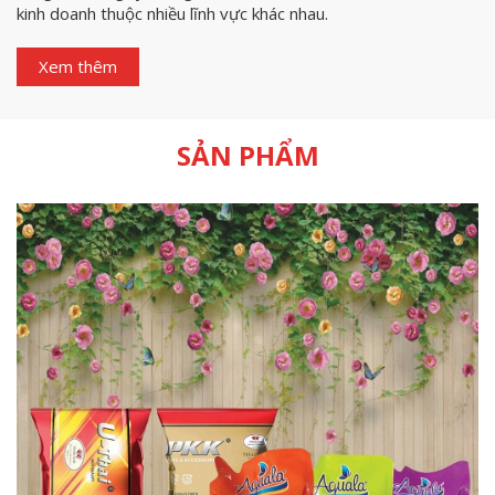
kinh doanh thuộc nhiều lĩnh vực khác nhau.
Xem thêm
SẢN PHẨM