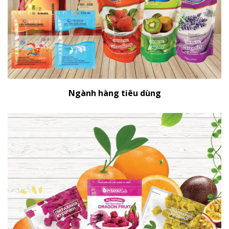
Ngành hàng tiêu dùng