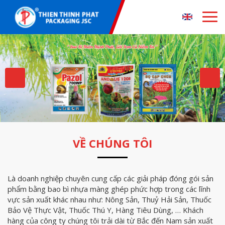
VỀ CHÚNG TÔI
Là doanh nghiệp chuyên cung cấp các giải pháp đóng gói sản
phẩm bằng bao bì nhựa màng ghép phức hợp trong các lĩnh
vực sản xuất khác nhau như: Nông Sản, Thuỷ Hải Sản, Thuốc
Bảo Vệ Thực Vật, Thuốc Thú Y, Hàng Tiêu Dùng, … Khách
hàng của công ty chúng tôi trải dài từ Bắc đến Nam sản xuất