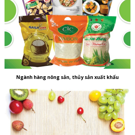
Ngành hàng nông sản, thủy sản xuất khẩu