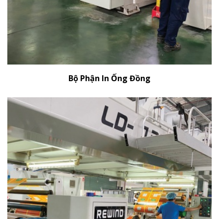
Bộ Phận In Ống Đồng