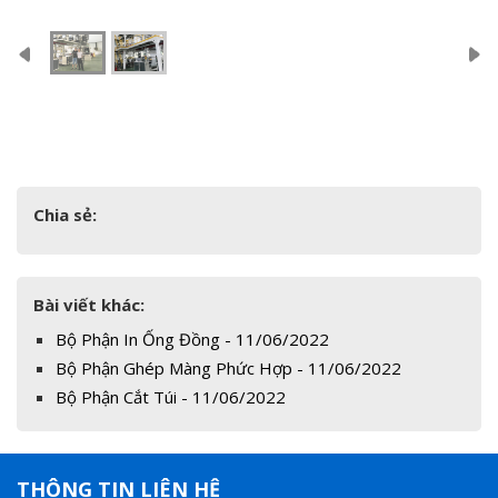
Chia sẻ:
Bài viết khác:
Bộ Phận In Ống Đồng - 11/06/2022
Bộ Phận Ghép Màng Phức Hợp - 11/06/2022
Bộ Phận Cắt Túi - 11/06/2022
THÔNG TIN LIÊN HỆ